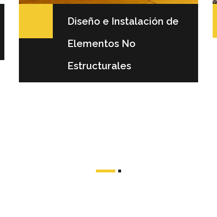
Diseño e Instalación de
Elementos No
Estructurales