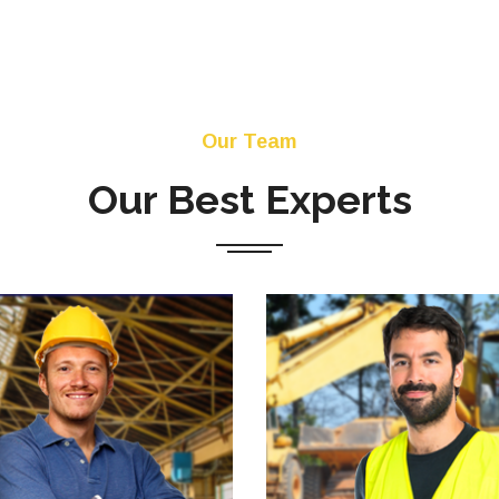
Our Team
Our Best Experts