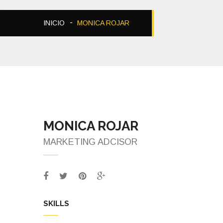
INICIO
MONICA ROJAR
MONICA ROJAR
MARKETING ADCISOR
SKILLS