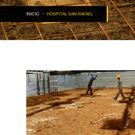
INICIO
HOSPITAL SAN RAFAEL