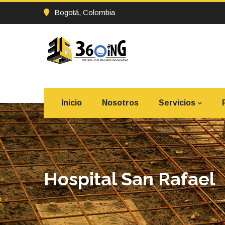
Bogotá, Colombia
Inicio
Nosotros
Servicios
Hospital San Rafael