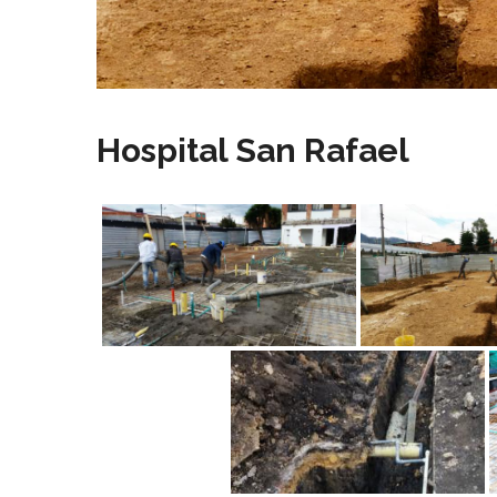
Hospital San Rafael