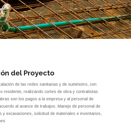
ión del Proyecto
alación de las redes sanitarias y de suministro, con
o residente, realizando cortes de obra y contratistas
abras son los pagos a la empresa y al personal de
acuerdo al avance de trabajos. Manejo de personal de
es y excavaciones, solicitud de materiales e inventarios,
mes