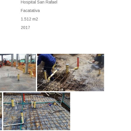
Hospital San Rafael
Facatativa
1.512 m2
2017