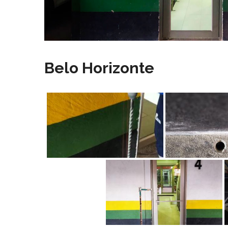
Belo Horizonte