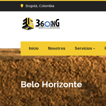
Bogotá, Colombia
Inicio
Nosotros
Servicios
Belo Horizonte