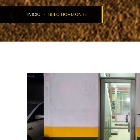
INICIO
BELO HORIZONTE