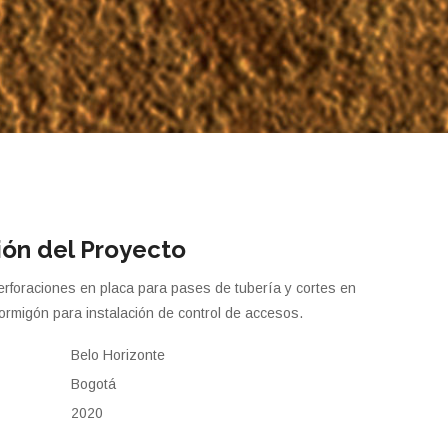
ión del Proyecto
erforaciones en placa para pases de tubería y cortes en
rmigón para instalación de control de accesos.
Belo Horizonte
Bogotá
2020