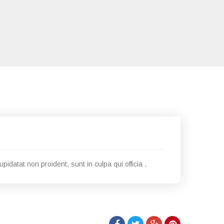
pidatat non proident, sunt in culpa qui officia .