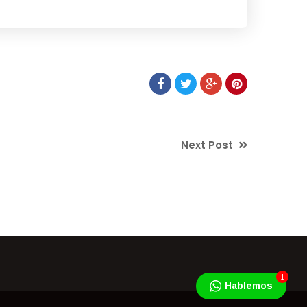
Next Post
1
Hablemos