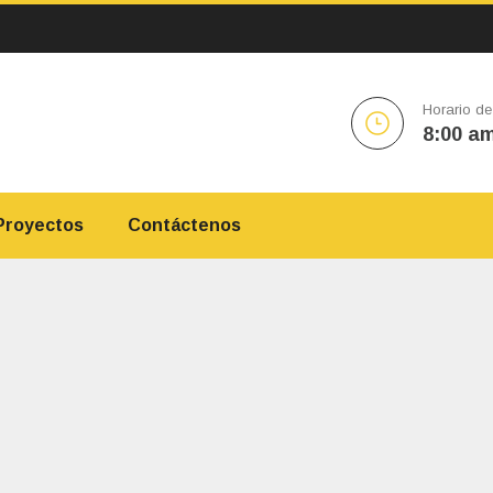
Horario de
8:00 am
Proyectos
Contáctenos