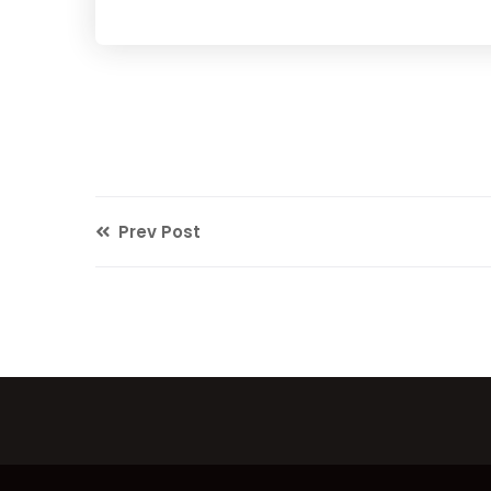
Prev Post